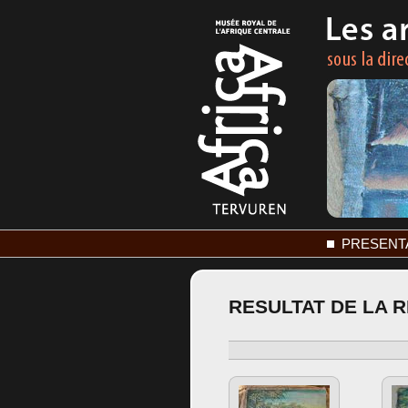
PRESENT
RESULTAT DE LA 