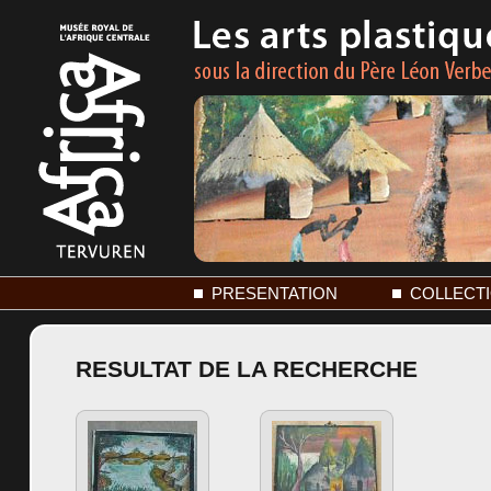
PRESENTATION
COLLECT
RESULTAT DE LA RECHERCHE