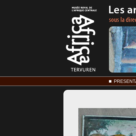
PRESENT