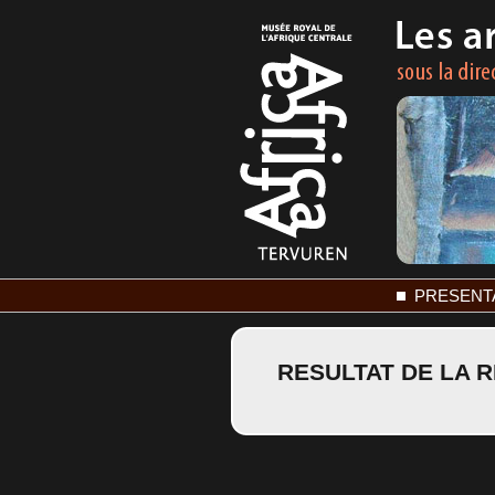
PRESENT
RESULTAT DE LA 