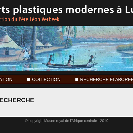
ATION
COLLECTION
RECHERCHE ELABORE
RECHERCHE
© copyright Musée royal de l'Afrique centrale - 2010