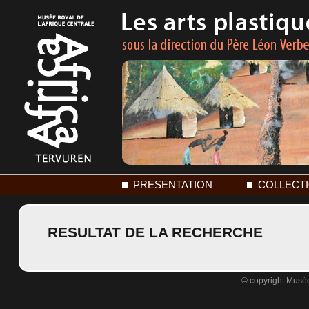
PRESENTATION
COLLECT
RESULTAT DE LA RECHERCHE
© copyright Musée 