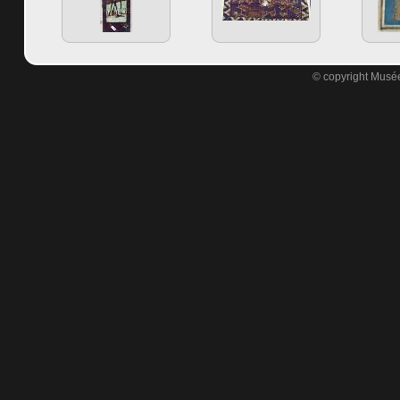
© copyright Musée 