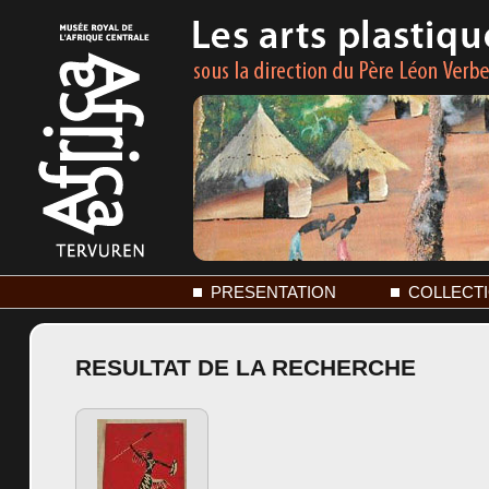
PRESENTATION
COLLECT
RESULTAT DE LA RECHERCHE