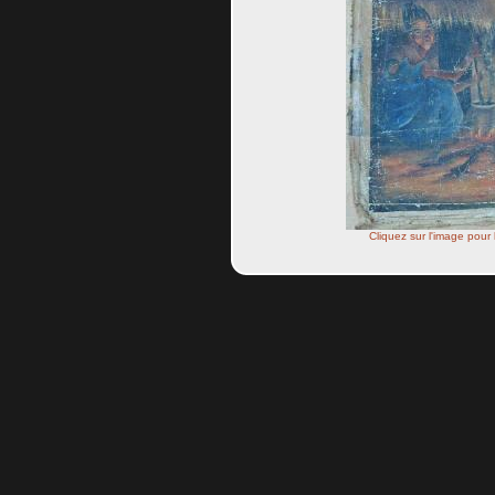
Cliquez sur l'image pour 