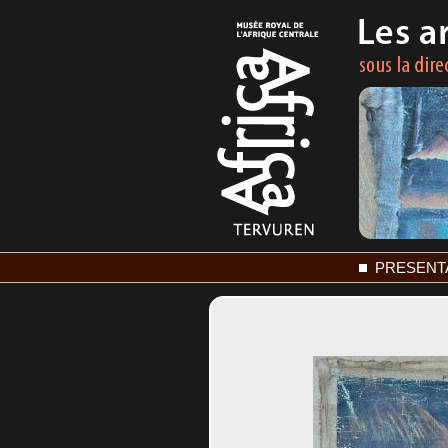
PRESENT