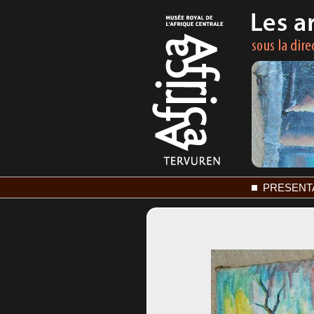
PRESENT