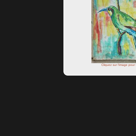
Cliquez sur l'image pour 